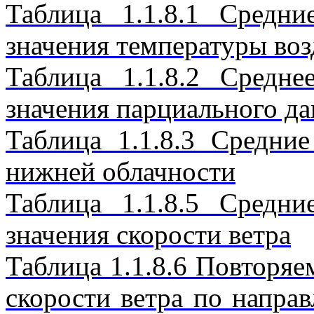
Таблица 1.1.8.1 Средн
значения температуры воз
Таблица 1.1.8.2 Средн
значения парциального да
Таблица 1.1.8.3 Средни
нижней облачности
Таблица 1.1.8.5 Средн
значения скорости ветра
Таблица 1.1.8.6 Повторяе
скорости ветра по напра