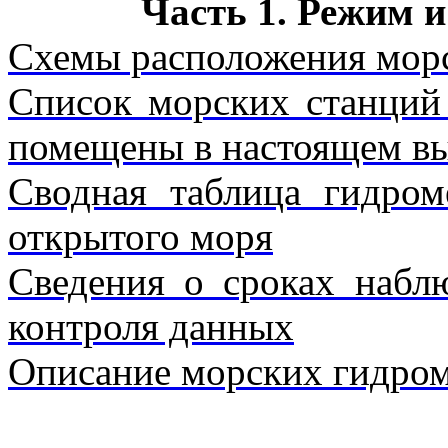
Часть 1. Режим и
Схемы расположения морс
Список морских станций 
помещены в настоящем в
Сводная таблица гидром
открытого моря
Сведения о сроках набл
контроля данных
Описание морских гидром