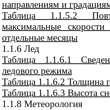
направлениям и градациям
Таблица 1.1.5.2 По
максимальные скорости
отдельные месяцы
1.1.6 Лед
Таблица 1.1.6.1 Свед
ледового режима
Таблица 1.1.6.2 Толщина 
Таблица 1.1.6.3 Высота сн
1.1.8 Метеорология