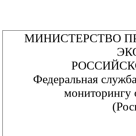
МИНИСТЕРСТВО П
ЭК
РОССИЙСК
Федеральная служба
мониторингу
(Рос