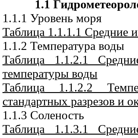
1.1 Гидрометеоро
1.1.1 Уровень моря
Таблица 1.1.1.1 Средние 
1.1.2
Температура воды
Таблица 1.1.2.1 Средн
температуры воды
Таблица 1.1.2.2 Темп
стандартных разрезов и о
1.1.3 Соленость
Таблица 1.1.3.1 Средн