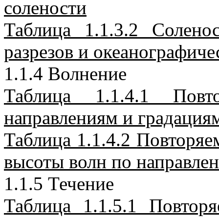
солености
Таблица 1.1.3.2 Солено
разрезов и океанографиче
1.1.4 Волнение
Таблица 1.1.4.1 Пов
направлениям и градациям
Таблица 1.1.4.2 Повторяе
высоты волн по направле
1.1.5 Течение
Таблица 1.1.5.1 Повтор