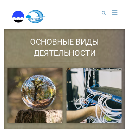
Перейти
к
содержимому
ОСНОВНЫЕ ВИДЫ
ДЕЯТЕЛЬНОСТИ