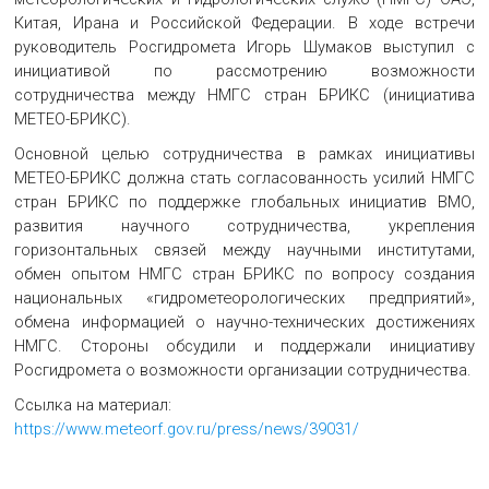
Китая, Ирана и Российской Федерации. В ходе встречи
руководитель Росгидромета Игорь Шумаков выступил с
инициативой по рассмотрению возможности
сотрудничества между НМГС стран БРИКС (инициатива
МЕТЕО-БРИКС).
Основной целью сотрудничества в рамках инициативы
МЕТЕО-БРИКС должна стать согласованность усилий НМГС
стран БРИКС по поддержке глобальных инициатив ВМО,
развития научного сотрудничества, укрепления
горизонтальных связей между научными институтами,
обмен опытом НМГС стран БРИКС по вопросу создания
национальных «гидрометеорологических предприятий»,
обмена информацией о научно-технических достижениях
НМГС. Стороны обсудили и поддержали инициативу
Росгидромета о возможности организации сотрудничества.
Ссылка на материал:
https://www.meteorf.gov.ru/press/news/39031/