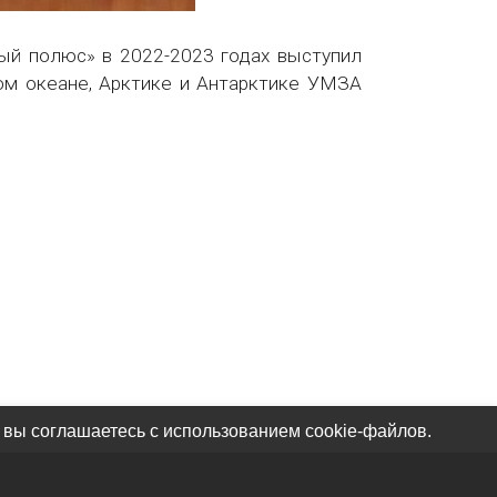
й полюс» в 2022-2023 годах выступил
ом океане, Арктике и Антарктике УМЗА
 вы соглашаетесь с использованием cookie-файлов.