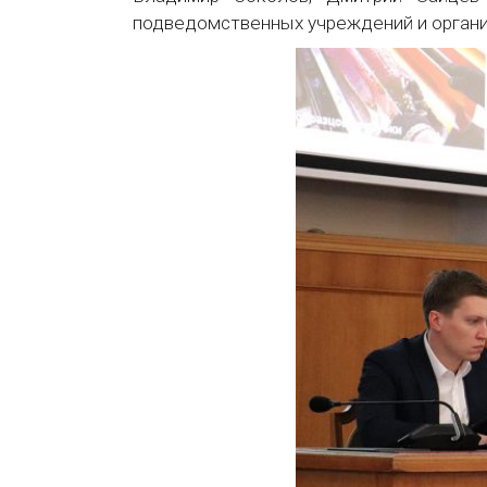
подведомственных учреждений и органи