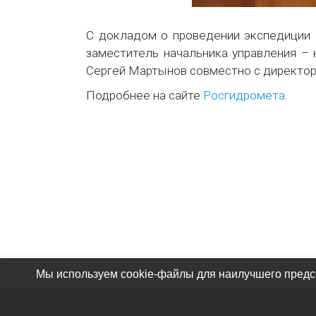
С докладом о проведении экспедиции
заместитель начальника управления –
Сергей Мартынов совместно с директ
Подробнее на сайте
Росгидромета
.
Мы используем cookie-файлы для наилучшего предст