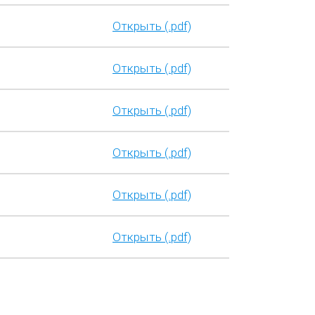
Открыть (.pdf)
Открыть (.pdf)
Открыть (.pdf)
Открыть (.pdf)
Открыть (.pdf)
Открыть (.pdf)