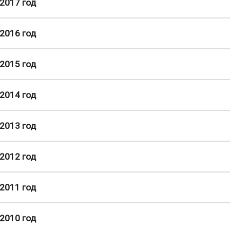
2017 год
2016 год
2015 год
2014 год
2013 год
2012 год
2011 год
2010 год