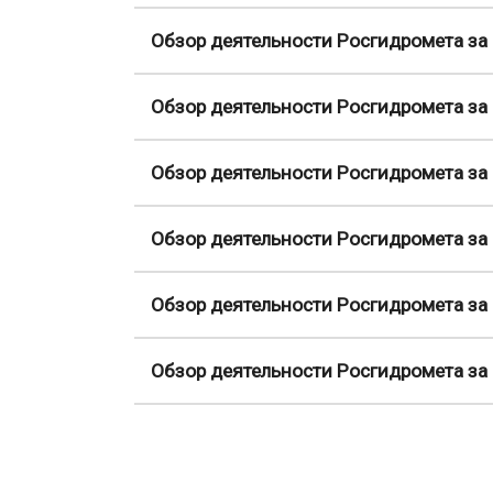
Обзор деятельности Росгидромета за 
Обзор деятельности Росгидромета за 
Обзор деятельности Росгидромета за 
Обзор деятельности Росгидромета за 
Обзор деятельности Росгидромета за 
Обзор деятельности Росгидромета за 