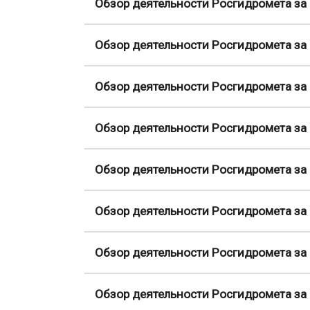
Обзор деятельности Росгидромета за 
Обзор деятельности Росгидромета за 
Обзор деятельности Росгидромета за 
Обзор деятельности Росгидромета за 
Обзор деятельности Росгидромета за 
Обзор деятельности Росгидромета за 
Обзор деятельности Росгидромета за 
Обзор деятельности Росгидромета за 