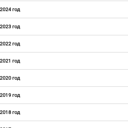
2024 год
2023 год
2022 год
2021 год
2020 год
2019 год
2018 год