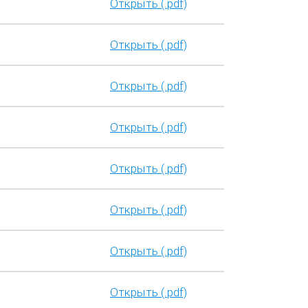
Открыть (.pdf)
Открыть (.pdf)
Открыть (.pdf)
Открыть (.pdf)
Открыть (.pdf)
Открыть (.pdf)
Открыть (.pdf)
Открыть (.pdf)