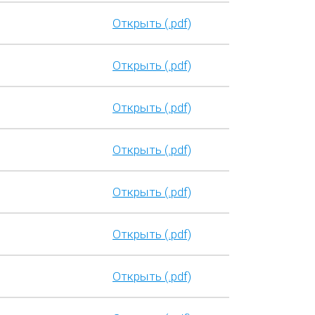
Открыть (.pdf)
Открыть (.pdf)
Открыть (.pdf)
Открыть (.pdf)
Открыть (.pdf)
Открыть (.pdf)
Открыть (.pdf)