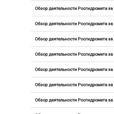
Обзор деятельности Росгидромета за 
Обзор деятельности Росгидромета за 
Обзор деятельности Росгидромета за 
Обзор деятельности Росгидромета за 
Обзор деятельности Росгидромета за 
Обзор деятельности Росгидромета за 
Обзор деятельности Росгидромета за 