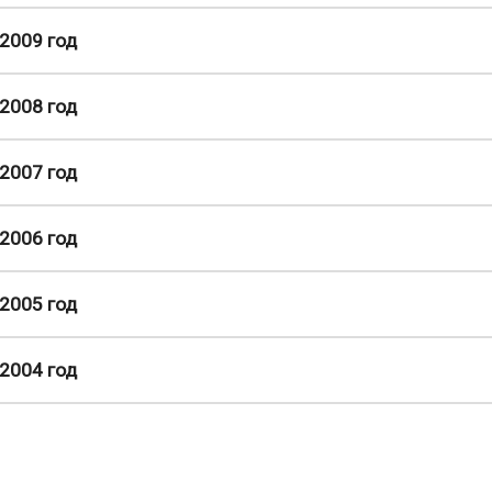
2009 год
2008 год
2007 год
2006 год
2005 год
2004 год